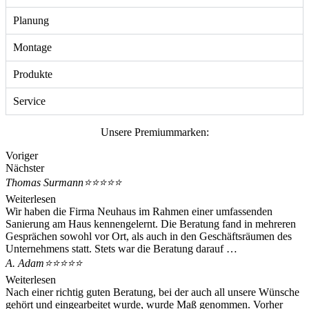
Planung
Montage
Produkte
Service
Unsere Premiummarken:
Voriger
Nächster
Thomas Surmann
⭐⭐⭐⭐⭐
Weiterlesen
Wir haben die Firma Neuhaus im Rahmen einer umfassenden
Sanierung am Haus kennengelernt. Die Beratung fand in mehreren
Gesprächen sowohl vor Ort, als auch in den Geschäftsräumen des
Unternehmens statt. Stets war die Beratung darauf …
A. Adam
⭐⭐⭐⭐⭐
Weiterlesen
Nach einer richtig guten Beratung, bei der auch all unsere Wünsche
gehört und eingearbeitet wurde, wurde Maß genommen. Vorher