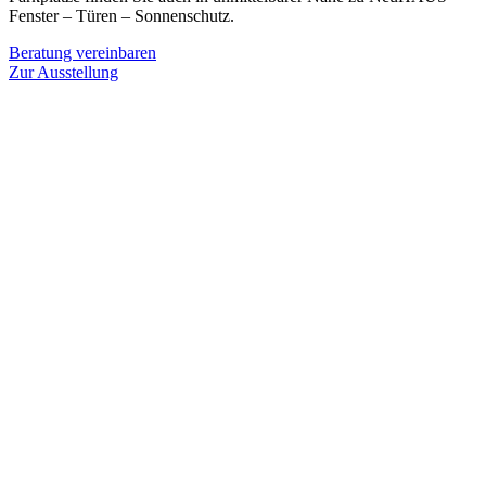
Fenster – Türen – Sonnenschutz.
Beratung vereinbaren
Zur Ausstellung