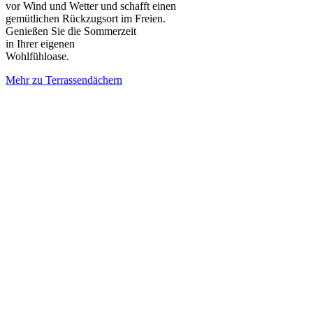
vor Wind und Wetter und schafft einen
gemütlichen Rückzugsort im Freien.
Genießen Sie die Sommerzeit
in Ihrer eigenen
Wohlfühloase.
Mehr zu Terrassendächern