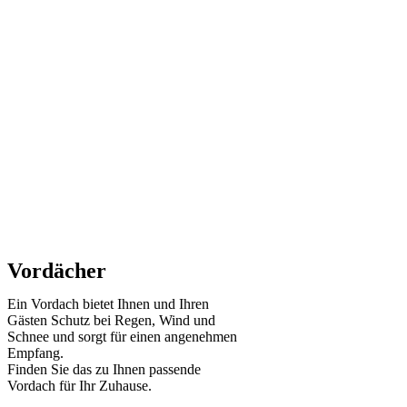
Vordächer
Ein Vordach bietet Ihnen und Ihren
Gästen Schutz bei Regen, Wind und
Schnee und sorgt für einen angenehmen
Empfang.
Finden Sie das zu Ihnen passende
Vordach für Ihr Zuhause.