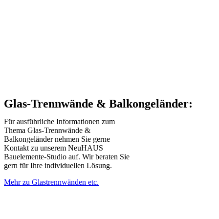
Glas-Trennwände & Balkongeländer:
Für ausführliche Informationen zum
Thema Glas-Trennwände &
Balkongeländer nehmen Sie gerne
Kontakt zu unserem NeuHAUS
Bauelemente-Studio auf. Wir beraten Sie
gern für Ihre individuellen Lösung.
Mehr zu Glastrennwänden etc.