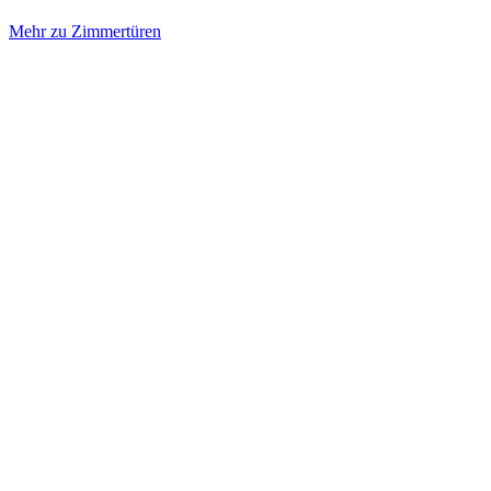
Mehr zu Zimmertüren