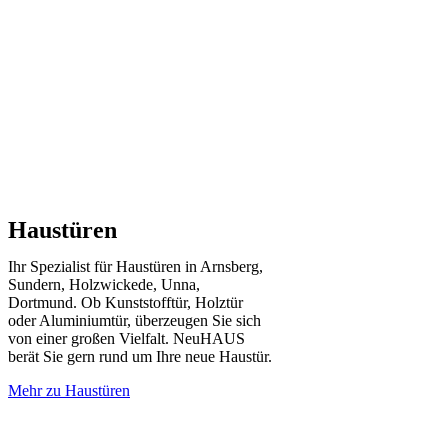
Haustüren
Ihr Spezialist für Haustüren in Arnsberg,
Sundern, Holzwickede, Unna,
Dortmund. Ob Kunststofftür, Holztür
oder Aluminiumtür, überzeugen Sie sich
von einer großen Vielfalt. NeuHAUS
berät Sie gern rund um Ihre neue Haustür.
Mehr zu Haustüren