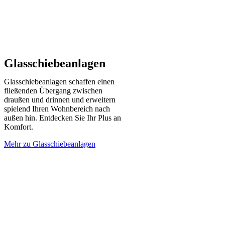
Glasschiebeanlagen
Glasschiebeanlagen schaffen einen
fließenden Übergang zwischen
draußen und drinnen und erweitern
spielend Ihren Wohnbereich nach
außen hin. Entdecken Sie Ihr Plus an
Komfort.
Mehr zu Glasschiebeanlagen