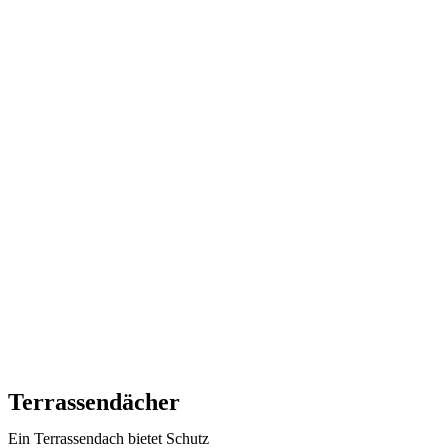
Terrassendächer
Ein Terrassendach bietet Schutz