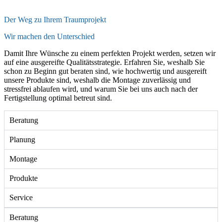
Der Weg zu Ihrem Traumprojekt
Wir machen den Unterschied
Damit Ihre Wünsche zu einem perfekten Projekt werden, setzen wir
auf eine ausgereifte Qualitätsstrategie. Erfahren Sie, weshalb Sie
schon zu Beginn gut beraten sind, wie hochwertig und ausgereift
unsere Produkte sind, weshalb die Montage zuverlässig und
stressfrei ablaufen wird, und warum Sie bei uns auch nach der
Fertigstellung optimal betreut sind.
Beratung
Planung
Montage
Produkte
Service
Beratung