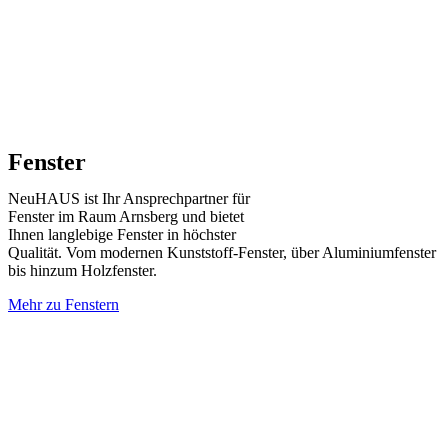
Fenster
NeuHAUS ist Ihr Ansprechpartner für
Fenster im Raum Arnsberg und bietet
Ihnen langlebige Fenster in höchster
Qualität. Vom modernen Kunststoff-Fenster, über Aluminiumfenster
bis hinzum Holzfenster.
Mehr zu Fenstern