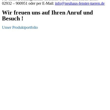
02932 – 900951 oder per E-Mail:
info@neuhaus-fenster-tueren.de
Wir freuen uns auf Ihren Anruf und
Besuch !
Unser Produktportfolio