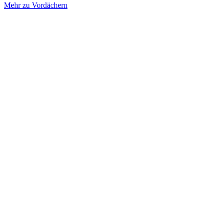
Mehr zu Vordächern