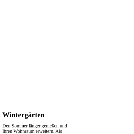
Wintergärten
Den Sommer länger genießen und
Ihren Wohnraum erweitern. Als