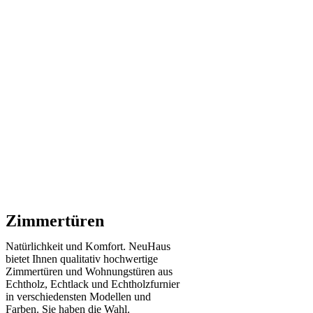
Zimmertüren
Natürlichkeit und Komfort. NeuHaus
bietet Ihnen qualitativ hochwertige
Zimmertüren und Wohnungstüren aus
Echtholz, Echtlack und Echtholzfurnier
in verschiedensten Modellen und
Farben. Sie haben die Wahl.